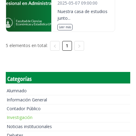
2025-05-07 09:00:00
Nuestra casa de estudios
junto...
Leer más
5 elementos en total:
1
Categorías
Alumnado
Información General
Contador Público
Investigación
Noticias institucionales
Debates