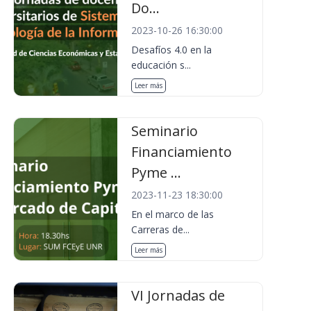
Do...
2023-10-26 16:30:00
Desafíos 4.0 en la
educación s...
Leer más
Seminario
Financiamiento
Pyme ...
2023-11-23 18:30:00
En el marco de las
Carreras de...
Leer más
VI Jornadas de