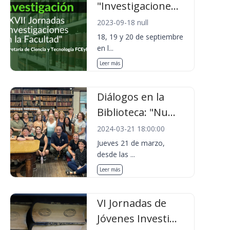
"Investigacione...
2023-09-18 null
18, 19 y 20 de septiembre
en l...
Leer más
Diálogos en la
Biblioteca: "Nu...
2024-03-21 18:00:00
Jueves 21 de marzo,
desde las ...
Leer más
VI Jornadas de
Jóvenes Investi...