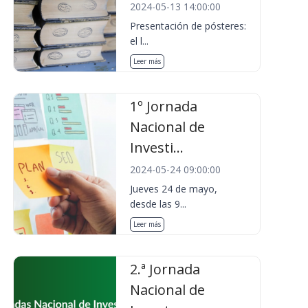
2024-05-13 14:00:00
Presentación de pósteres:
el l...
Leer más
1º Jornada
Nacional de
Investi...
2024-05-24 09:00:00
Jueves 24 de mayo,
desde las 9...
Leer más
2.ª Jornada
Nacional de