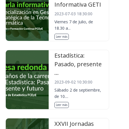
Informativa GETI
2023-07-03 18:30:00
Viernes 7 de Julio, de
18.30 a...
Leer más
Estadística:
Pasado, presente
...
2023-09-02 10:30:00
Sábado 2 de septiembre,
de 10....
Leer más
XXVII Jornadas