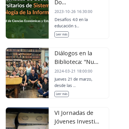
Do...
2023-10-26 16:30:00
Desafíos 4.0 en la
educación s...
Leer más
Diálogos en la
Biblioteca: "Nu...
2024-03-21 18:00:00
Jueves 21 de marzo,
desde las ...
Leer más
VI Jornadas de
Jóvenes Investi...