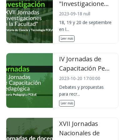
"Investigacione...
2023-09-18 null
18, 19 y 20 de septiembre
en l...
Leer más
IV Jornadas de
Capacitación Pe...
2023-10-20 17:00:00
Debates y propuestas
para recr...
Leer más
XVII Jornadas
Nacionales de