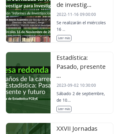
de investig...
2022-11-16 09:00:00
Se realizarán el miércoles
16 ...
Leer más
Estadística:
Pasado, presente
...
2023-09-02 10:30:00
Sábado 2 de septiembre,
de 10....
Leer más
XXVII Jornadas