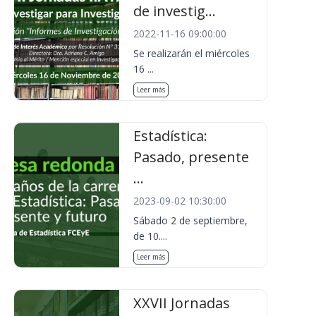
de investig...
2022-11-16 09:00:00
Se realizarán el miércoles
16 ...
Leer más
Estadística:
Pasado, presente
...
2023-09-02 10:30:00
Sábado 2 de septiembre,
de 10....
Leer más
XXVII Jornadas