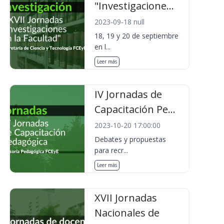
"Investigacione...
2023-09-18 null
18, 19 y 20 de septiembre
en l...
Leer más
IV Jornadas de
Capacitación Pe...
2023-10-20 17:00:00
Debates y propuestas
para recr...
Leer más
XVII Jornadas
Nacionales de