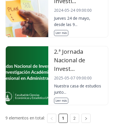
Investi...
2024-05-24 09:00:00
Jueves 24 de mayo,
desde las 9...
Leer más
2.ª Jornada
Nacional de
Invest...
2025-05-07 09:00:00
Nuestra casa de estudios
junto...
Leer más
9 elementos en total:
1
2