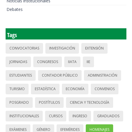
Noticias institucionales
Debates
Tags
CONVOCATORIAS
INVESTIGACIÓN
EXTENSIÓN
JORNADAS
CONGRESOS
IIATA
IIE
ESTUDIANTES
CONTADOR PÚBLICO
ADMINISTRACIÓN
TURISMO
ESTADÍSTICA
ECONOMÍA
CONVENIOS
POSGRADO
POSTÍTULOS
CIENCIA Y TECNOLOGÍA
INSTITUCIONALES
CURSOS
INGRESO
GRADUADOS
EXÁMENES
GÉNERO
EFEMÉRIDES
HOMENAJES