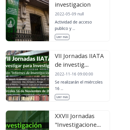
investigacion
2022-05-09 null
Actividad de acceso
publico y ...
Leer más
VII Jornadas IIATA
de investig...
2022-11-16 09:00:00
Se realizarán el miércoles
16 ...
Leer más
XXVII Jornadas
"Investigacione...