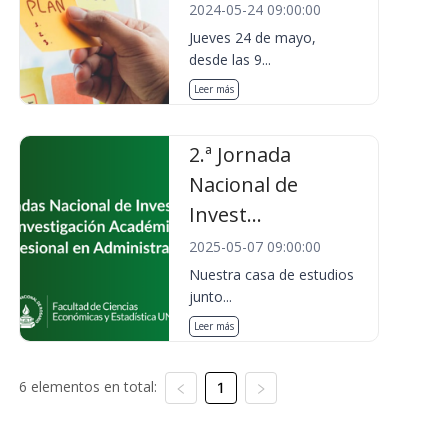
2024-05-24 09:00:00
Jueves 24 de mayo,
desde las 9...
Leer más
2.ª Jornada
Nacional de
Invest...
2025-05-07 09:00:00
Nuestra casa de estudios
junto...
Leer más
6 elementos en total:
1