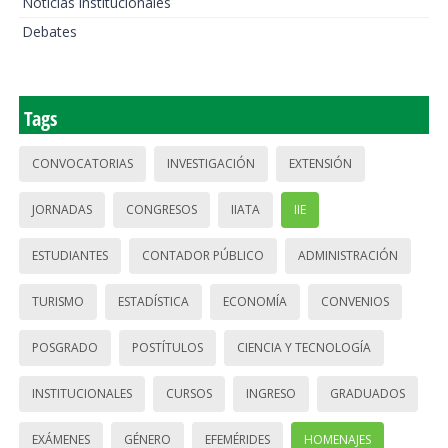
Noticias institucionales
Debates
Tags
CONVOCATORIAS
INVESTIGACIÓN
EXTENSIÓN
JORNADAS
CONGRESOS
IIATA
IIE
ESTUDIANTES
CONTADOR PÚBLICO
ADMINISTRACIÓN
TURISMO
ESTADÍSTICA
ECONOMÍA
CONVENIOS
POSGRADO
POSTÍTULOS
CIENCIA Y TECNOLOGÍA
INSTITUCIONALES
CURSOS
INGRESO
GRADUADOS
EXÁMENES
GÉNERO
EFEMÉRIDES
HOMENAJES