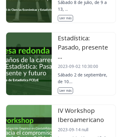
Sábado 8 de julio, de 9 a
13, ...
Leer más
Estadística:
Pasado, presente
...
2023-09-02 10:30:00
Sábado 2 de septiembre,
de 10....
Leer más
IV Workshop
Iberoamericano
2023-09-14 null