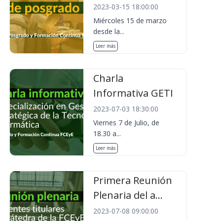
2023-03-15 18:00:00
Miércoles 15 de marzo
desde la...
Leer más
Charla
Informativa GETI
2023-07-03 18:30:00
Viernes 7 de Julio, de
18.30 a...
Leer más
Primera Reunión
Plenaria del a...
2023-07-08 09:00:00