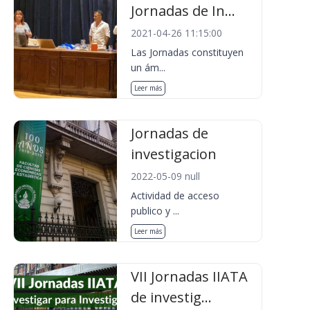
Jornadas de In...
2021-04-26 11:15:00
Las Jornadas constituyen
un ám...
Leer más
Jornadas de
investigacion
2022-05-09 null
Actividad de acceso
publico y ...
Leer más
VII Jornadas IIATA
de investig...