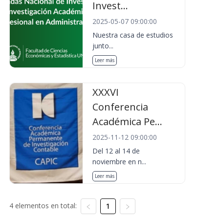
Invest...
2025-05-07 09:00:00
Nuestra casa de estudios
junto...
Leer más
XXXVI
Conferencia
Académica Pe...
2025-11-12 09:00:00
Del 12 al 14 de
noviembre en n...
Leer más
4 elementos en total:
1