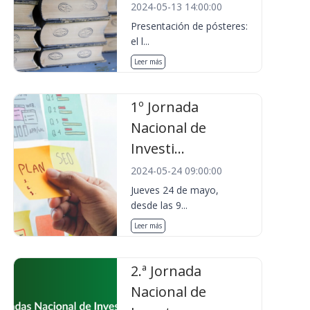
2024-05-13 14:00:00
Presentación de pósteres:
el l...
Leer más
1º Jornada
Nacional de
Investi...
2024-05-24 09:00:00
Jueves 24 de mayo,
desde las 9...
Leer más
2.ª Jornada
Nacional de