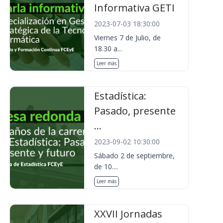
Informativa GETI
2023-07-03 18:30:00
Viernes 7 de Julio, de
18.30 a...
Leer más
Estadística:
Pasado, presente
...
2023-09-02 10:30:00
Sábado 2 de septiembre,
de 10....
Leer más
XXVII Jornadas