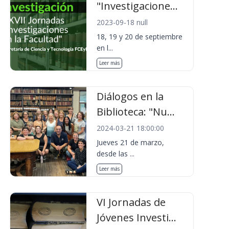
"Investigacione...
2023-09-18 null
18, 19 y 20 de septiembre
en l...
Leer más
Diálogos en la
Biblioteca: "Nu...
2024-03-21 18:00:00
Jueves 21 de marzo,
desde las ...
Leer más
VI Jornadas de
Jóvenes Investi...