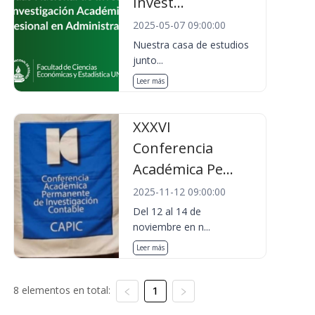
Invest...
2025-05-07 09:00:00
Nuestra casa de estudios
junto...
Leer más
XXXVI
Conferencia
Académica Pe...
2025-11-12 09:00:00
Del 12 al 14 de
noviembre en n...
Leer más
8 elementos en total:
1