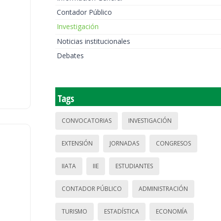
Contador Público
Investigación
Noticias institucionales
Debates
Tags
CONVOCATORIAS
INVESTIGACIÓN
EXTENSIÓN
JORNADAS
CONGRESOS
IIATA
IIE
ESTUDIANTES
CONTADOR PÚBLICO
ADMINISTRACIÓN
TURISMO
ESTADÍSTICA
ECONOMÍA