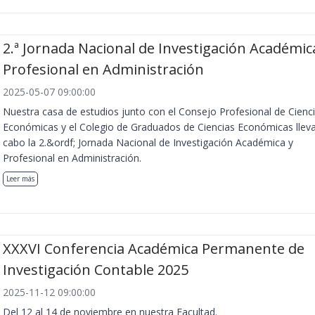
2.ª Jornada Nacional de Investigación Académic
Profesional en Administración
2025-05-07 09:00:00
Nuestra casa de estudios junto con el Consejo Profesional de Cienc
Económicas y el Colegio de Graduados de Ciencias Económicas llev
cabo la 2.&ordf; Jornada Nacional de Investigación Académica y
Profesional en Administración.
Leer más
XXXVI Conferencia Académica Permanente de
Investigación Contable 2025
2025-11-12 09:00:00
Del 12 al 14 de noviembre en nuestra Facultad.