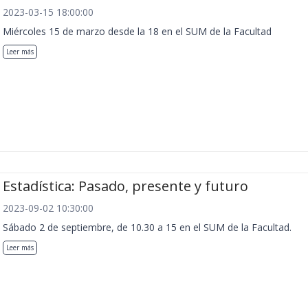
2023-03-15 18:00:00
Miércoles 15 de marzo desde la 18 en el SUM de la Facultad
Leer más
Estadística: Pasado, presente y futuro
2023-09-02 10:30:00
Sábado 2 de septiembre, de 10.30 a 15 en el SUM de la Facultad.
Leer más