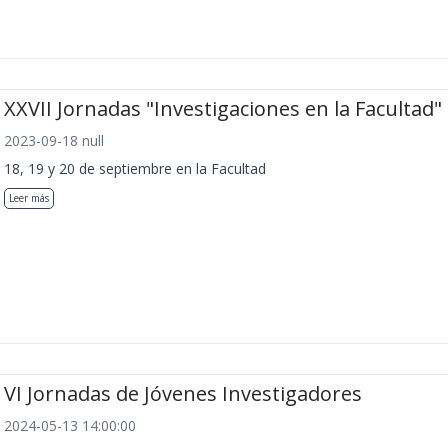
XXVII Jornadas "Investigaciones en la Facultad"
2023-09-18 null
18, 19 y 20 de septiembre en la Facultad
Leer más
VI Jornadas de Jóvenes Investigadores
2024-05-13 14:00:00