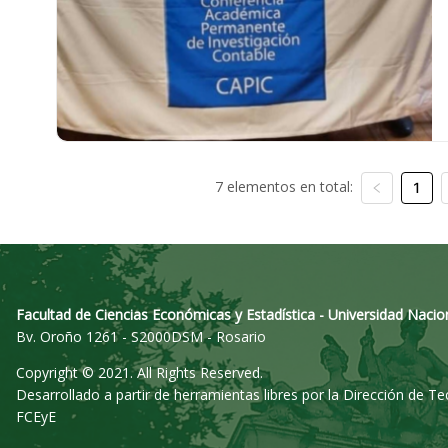
7 elementos en total:
1
Facultad de Ciencias Económicas y Estadística - Universidad Nacio
Bv. Oroño 1261 - S2000DSM - Rosario
Copyright © 2021. All Rights Reserved.
Desarrollado a partir de herramientas libres por la Dirección de T
FCEyE