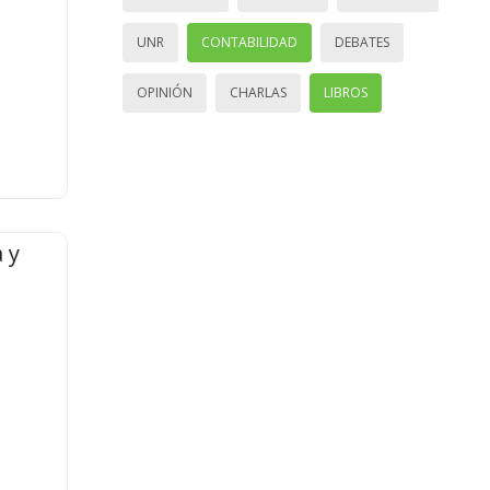
UNR
CONTABILIDAD
DEBATES
OPINIÓN
CHARLAS
LIBROS
 y