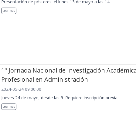
Presentación de pósteres: el lunes 13 de mayo a las 14.
Leer más
1º Jornada Nacional de Investigación Académica
Profesional en Administración
2024-05-24 09:00:00
Jueves 24 de mayo, desde las 9. Requiere inscripción previa.
Leer más