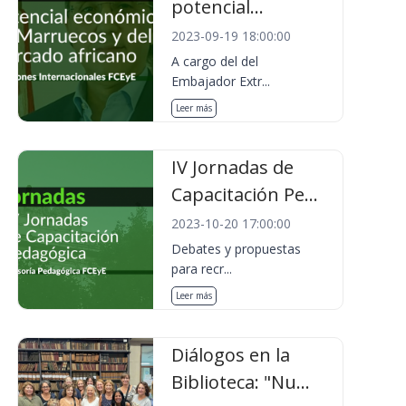
potencial...
2023-09-19 18:00:00
A cargo del del
Embajador Extr...
Leer más
IV Jornadas de
Capacitación Pe...
2023-10-20 17:00:00
Debates y propuestas
para recr...
Leer más
Diálogos en la
Biblioteca: "Nu...