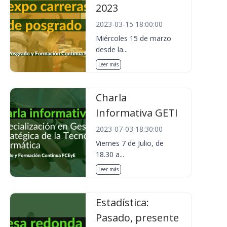
2023
2023-03-15 18:00:00
Miércoles 15 de marzo
desde la...
Leer más
Charla
Informativa GETI
2023-07-03 18:30:00
Viernes 7 de Julio, de
18.30 a...
Leer más
Estadística:
Pasado, presente