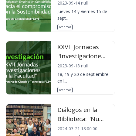
2023-09-14 null
Jueves 14 y Viernes 15 de
sept...
Leer más
XXVII Jornadas
"Investigacione...
2023-09-18 null
18, 19 y 20 de septiembre
en l...
Leer más
Diálogos en la
Biblioteca: "Nu...
2024-03-21 18:00:00