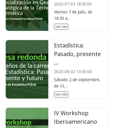
2023-07-03 18:30:00
Viernes 7 de Julio, de
18.30 a...
Leer más
Estadística:
Pasado, presente
...
2023-09-02 10:30:00
Sábado 2 de septiembre,
de 10....
Leer más
IV Workshop
Iberoamericano