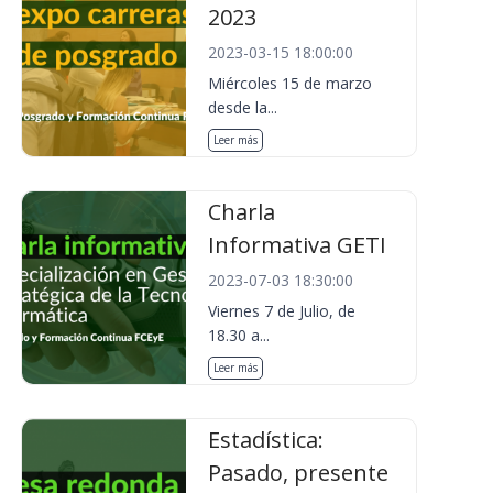
2023
2023-03-15 18:00:00
Miércoles 15 de marzo
desde la...
Leer más
Charla
Informativa GETI
2023-07-03 18:30:00
Viernes 7 de Julio, de
18.30 a...
Leer más
Estadística:
Pasado, presente