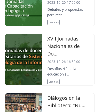
2023-10-20 17:00:00
Debates y propuestas
para recr...
Leer más
XVII Jornadas
Nacionales de
Do...
2023-10-26 16:30:00
Desafíos 4.0 en la
educación s...
Leer más
Diálogos en la
Biblioteca: "Nu...