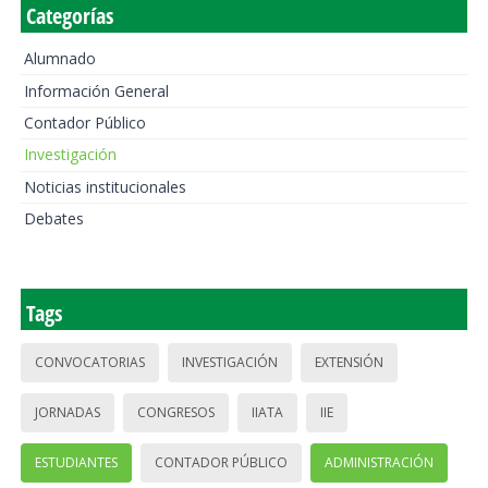
Categorías
Alumnado
Información General
Contador Público
Investigación
Noticias institucionales
Debates
Tags
CONVOCATORIAS
INVESTIGACIÓN
EXTENSIÓN
JORNADAS
CONGRESOS
IIATA
IIE
ESTUDIANTES
CONTADOR PÚBLICO
ADMINISTRACIÓN