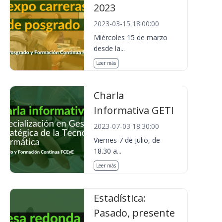
2023
2023-03-15 18:00:00
Miércoles 15 de marzo
desde la...
Leer más
Charla
Informativa GETI
2023-07-03 18:30:00
Viernes 7 de Julio, de
18.30 a...
Leer más
Estadística:
Pasado, presente