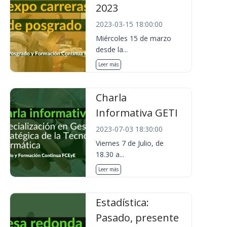
2023
2023-03-15 18:00:00
Miércoles 15 de marzo
desde la...
Leer más
Charla
Informativa GETI
2023-07-03 18:30:00
Viernes 7 de Julio, de
18.30 a...
Leer más
Estadística:
Pasado, presente