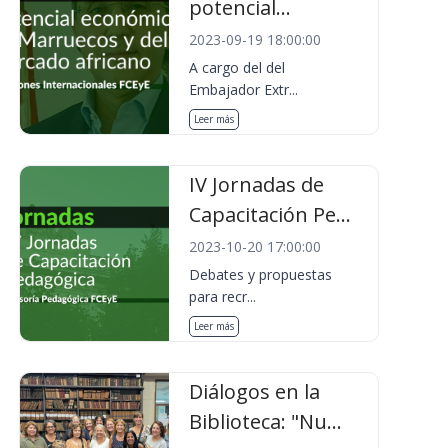
potencial...
2023-09-19 18:00:00
A cargo del del
Embajador Extr...
Leer más
IV Jornadas de
Capacitación Pe...
2023-10-20 17:00:00
Debates y propuestas
para recr...
Leer más
Diálogos en la
Biblioteca: "Nu...