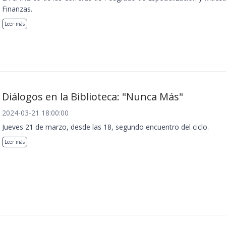
Finanzas.
Leer más
Diálogos en la Biblioteca: "Nunca Más"
2024-03-21 18:00:00
Jueves 21 de marzo, desde las 18, segundo encuentro del ciclo.
Leer más