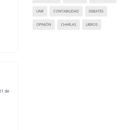
UNR
CONTABILIDAD
DEBATES
OPINIÓN
CHARLAS
LIBROS
21 de