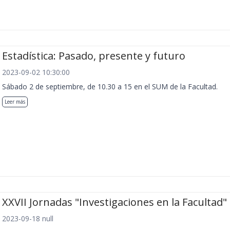
Estadística: Pasado, presente y futuro
2023-09-02 10:30:00
Sábado 2 de septiembre, de 10.30 a 15 en el SUM de la Facultad.
Leer más
XXVII Jornadas "Investigaciones en la Facultad"
2023-09-18 null