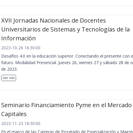
XVII Jornadas Nacionales de Docentes
Universitarios de Sistemas y Tecnologías de la
Información
2023-10-26 16:30:00
Desafíos 4.0 en la educación superior. Conectando el presente con e
futuro. Modalidad Presencial. Jueves 26, viernes 27 y sábado 28 de 
de 2023.
Leer más
Seminario Financiamiento Pyme en el Mercado
Capitales
2023-11-23 18:30:00
En el marco de las Carreras de Posgrado de Especialización y Maest