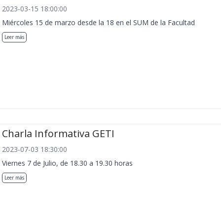
2023-03-15 18:00:00
Miércoles 15 de marzo desde la 18 en el SUM de la Facultad
Leer más
Charla Informativa GETI
2023-07-03 18:30:00
Viernes 7 de Julio, de 18.30 a 19.30 horas
Leer más