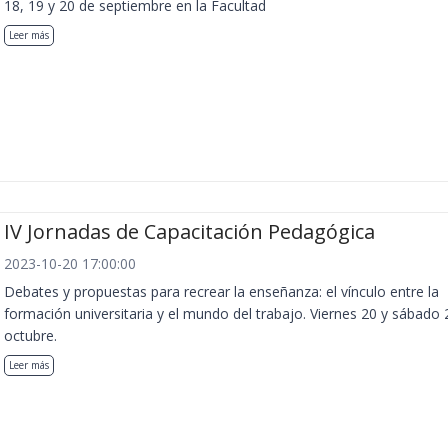
18, 19 y 20 de septiembre en la Facultad
Leer más
IV Jornadas de Capacitación Pedagógica
2023-10-20 17:00:00
Debates y propuestas para recrear la enseñanza: el vínculo entre la
formación universitaria y el mundo del trabajo. Viernes 20 y sábado 
octubre.
Leer más