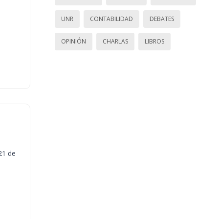
UNR
CONTABILIDAD
DEBATES
OPINIÓN
CHARLAS
LIBROS
21 de