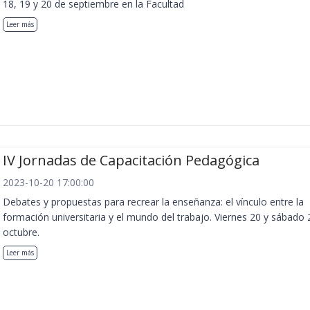
18, 19 y 20 de septiembre en la Facultad
Leer más
IV Jornadas de Capacitación Pedagógica
2023-10-20 17:00:00
Debates y propuestas para recrear la enseñanza: el vínculo entre la
formación universitaria y el mundo del trabajo. Viernes 20 y sábado 
octubre.
Leer más