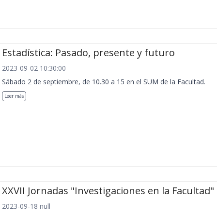
Estadística: Pasado, presente y futuro
2023-09-02 10:30:00
Sábado 2 de septiembre, de 10.30 a 15 en el SUM de la Facultad.
Leer más
XXVII Jornadas "Investigaciones en la Facultad"
2023-09-18 null