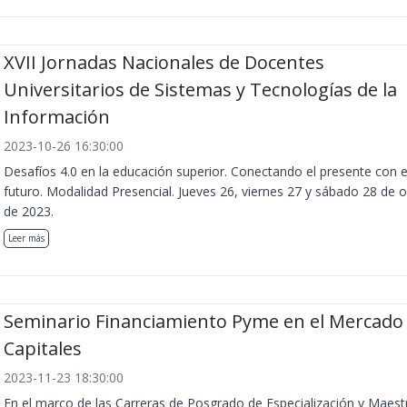
XVII Jornadas Nacionales de Docentes
Universitarios de Sistemas y Tecnologías de la
Información
2023-10-26 16:30:00
Desafíos 4.0 en la educación superior. Conectando el presente con e
futuro. Modalidad Presencial. Jueves 26, viernes 27 y sábado 28 de 
de 2023.
Leer más
Seminario Financiamiento Pyme en el Mercado
Capitales
2023-11-23 18:30:00
En el marco de las Carreras de Posgrado de Especialización y Maest