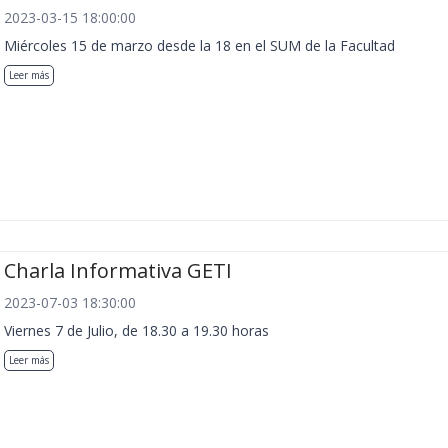
2023-03-15 18:00:00
Miércoles 15 de marzo desde la 18 en el SUM de la Facultad
Leer más
Charla Informativa GETI
2023-07-03 18:30:00
Viernes 7 de Julio, de 18.30 a 19.30 horas
Leer más