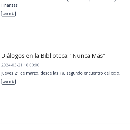
Finanzas.
Leer más
Diálogos en la Biblioteca: "Nunca Más"
2024-03-21 18:00:00
Jueves 21 de marzo, desde las 18, segundo encuentro del ciclo.
Leer más