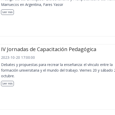
Marruecos en Argentina, Fares Yassir
Leer más
IV Jornadas de Capacitación Pedagógica
2023-10-20 17:00:00
Debates y propuestas para recrear la enseñanza: el vínculo entre la
formación universitaria y el mundo del trabajo. Viernes 20 y sábado 
octubre.
Leer más