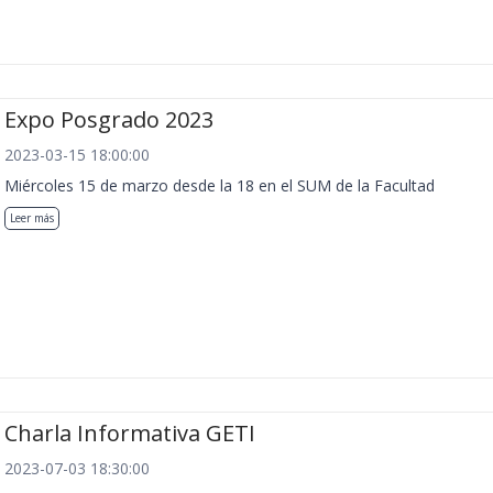
Expo Posgrado 2023
2023-03-15 18:00:00
Miércoles 15 de marzo desde la 18 en el SUM de la Facultad
Leer más
Charla Informativa GETI
2023-07-03 18:30:00