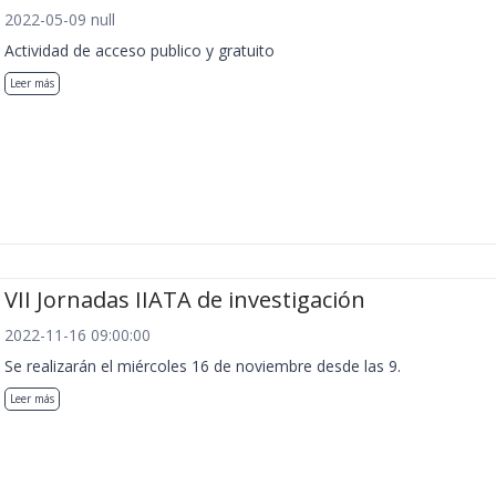
2022-05-09 null
Actividad de acceso publico y gratuito
Leer más
VII Jornadas IIATA de investigación
2022-11-16 09:00:00
Se realizarán el miércoles 16 de noviembre desde las 9.
Leer más