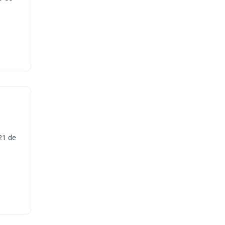
21 de