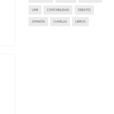
UNR
CONTABILIDAD
DEBATES
OPINIÓN
CHARLAS
LIBROS