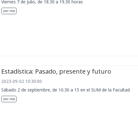
Viernes 7 de Julio, de 18.30 a 19.30 horas
Leer más
Estadística: Pasado, presente y futuro
2023-09-02 10:30:00
Sábado 2 de septiembre, de 10.30 a 15 en el SUM de la Facultad.
Leer más