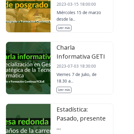
2023-03-15 18:00:00
Miércoles 15 de marzo
desde la...
Leer más
Charla
Informativa GETI
2023-07-03 18:30:00
Viernes 7 de Julio, de
18.30 a...
Leer más
Estadística:
Pasado, presente
...