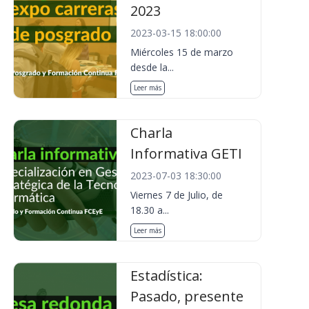
2023
2023-03-15 18:00:00
Miércoles 15 de marzo
desde la...
Leer más
Charla
Informativa GETI
2023-07-03 18:30:00
Viernes 7 de Julio, de
18.30 a...
Leer más
Estadística:
Pasado, presente