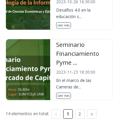
2023-10-26 16:30:00
Desafíos 4.0 en la
educación s...
Leer más
Seminario
Financiamiento
Pyme ...
2023-11-23 18:30:00
En el marco de las
Carreras de...
Leer más
14 elementos en total:
1
2