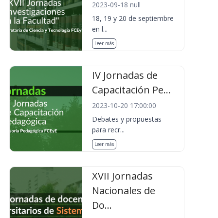
2023-09-18 null
18, 19 y 20 de septiembre
en l...
Leer más
IV Jornadas de
Capacitación Pe...
2023-10-20 17:00:00
Debates y propuestas
para recr...
Leer más
XVII Jornadas
Nacionales de
Do...