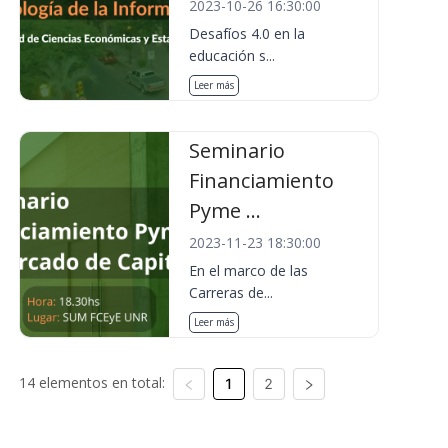
2023-10-26 16:30:00
Desafíos 4.0 en la
educación s...
Leer más
Seminario
Financiamiento
Pyme ...
2023-11-23 18:30:00
En el marco de las
Carreras de...
Leer más
14 elementos en total:
1
2