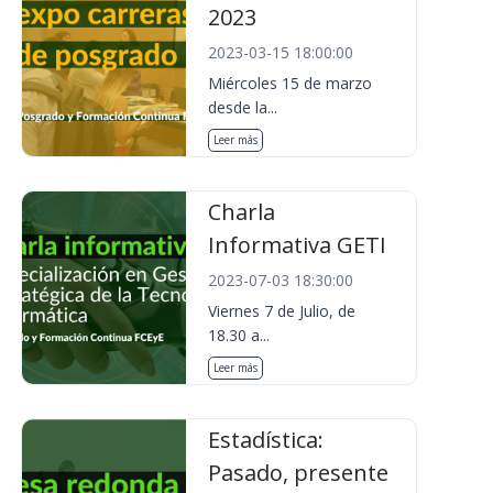
2023
2023-03-15 18:00:00
Miércoles 15 de marzo
desde la...
Leer más
Charla
Informativa GETI
2023-07-03 18:30:00
Viernes 7 de Julio, de
18.30 a...
Leer más
Estadística:
Pasado, presente