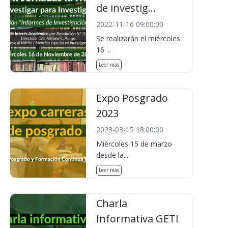
de investig...
2022-11-16 09:00:00
Se realizarán el miércoles
16 ...
Leer más
Expo Posgrado
2023
2023-03-15 18:00:00
Miércoles 15 de marzo
desde la...
Leer más
Charla
Informativa GETI