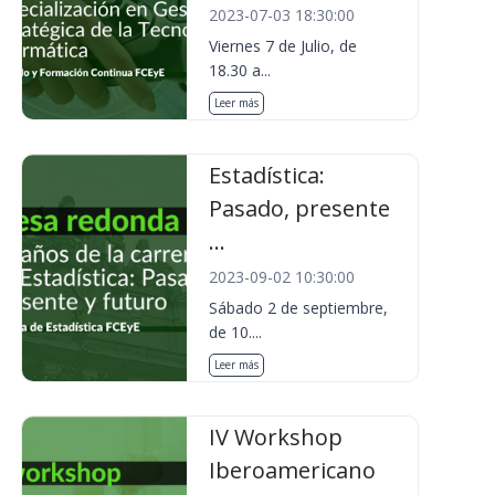
2023-07-03 18:30:00
Viernes 7 de Julio, de
18.30 a...
Leer más
Estadística:
Pasado, presente
...
2023-09-02 10:30:00
Sábado 2 de septiembre,
de 10....
Leer más
IV Workshop
Iberoamericano