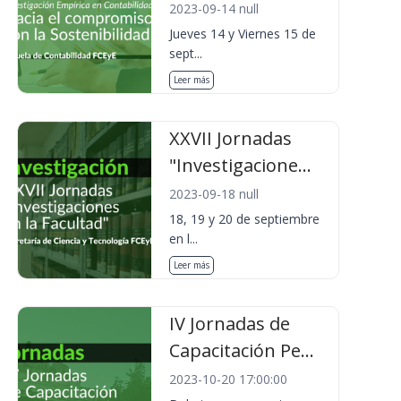
2023-09-14 null
Jueves 14 y Viernes 15 de
sept...
Leer más
XXVII Jornadas
"Investigacione...
2023-09-18 null
18, 19 y 20 de septiembre
en l...
Leer más
IV Jornadas de
Capacitación Pe...
2023-10-20 17:00:00