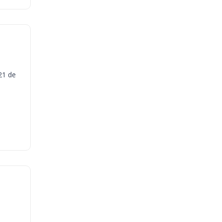
21 de