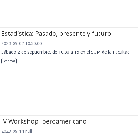
Estadística: Pasado, presente y futuro
2023-09-02 10:30:00
Sábado 2 de septiembre, de 10.30 a 15 en el SUM de la Facultad.
Leer más
IV Workshop Iberoamericano
2023-09-14 null