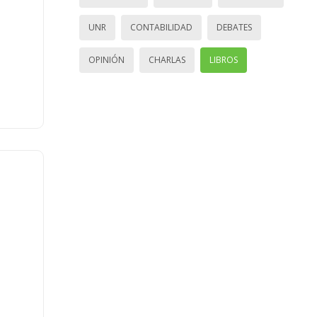
UNR
CONTABILIDAD
DEBATES
OPINIÓN
CHARLAS
LIBROS