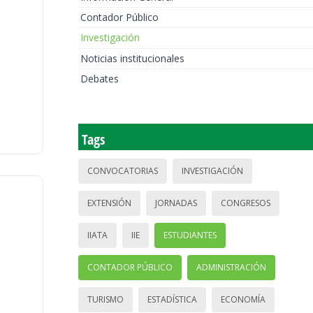
Contador Público
Investigación
Noticias institucionales
Debates
Tags
CONVOCATORIAS
INVESTIGACIÓN
EXTENSIÓN
JORNADAS
CONGRESOS
IIATA
IIE
ESTUDIANTES
CONTADOR PÚBLICO
ADMINISTRACIÓN
TURISMO
ESTADÍSTICA
ECONOMÍA