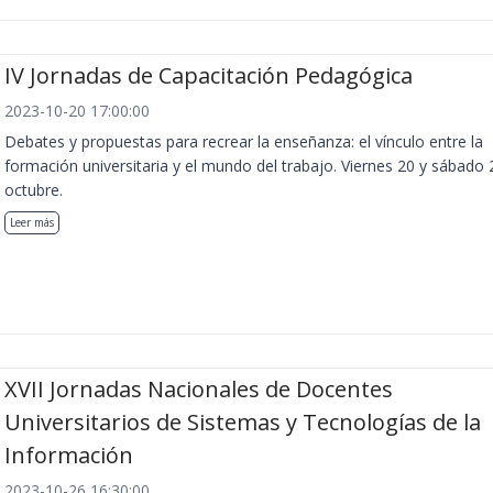
IV Jornadas de Capacitación Pedagógica
2023-10-20 17:00:00
Debates y propuestas para recrear la enseñanza: el vínculo entre la
formación universitaria y el mundo del trabajo. Viernes 20 y sábado 
octubre.
Leer más
XVII Jornadas Nacionales de Docentes
Universitarios de Sistemas y Tecnologías de la
Información
2023-10-26 16:30:00