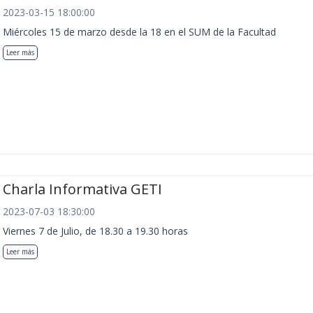
2023-03-15 18:00:00
Miércoles 15 de marzo desde la 18 en el SUM de la Facultad
Leer más
Charla Informativa GETI
2023-07-03 18:30:00
Viernes 7 de Julio, de 18.30 a 19.30 horas
Leer más