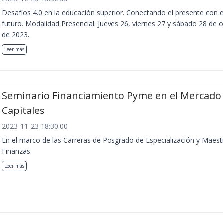
Desafíos 4.0 en la educación superior. Conectando el presente con e
futuro. Modalidad Presencial. Jueves 26, viernes 27 y sábado 28 de 
de 2023.
Leer más
Seminario Financiamiento Pyme en el Mercado
Capitales
2023-11-23 18:30:00
En el marco de las Carreras de Posgrado de Especialización y Maest
Finanzas.
Leer más