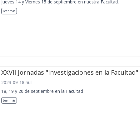
Jueves 14 y Viernes 15 de septiembre en nuestra Facultad.
Leer más
XXVII Jornadas "Investigaciones en la Facultad"
2023-09-18 null
18, 19 y 20 de septiembre en la Facultad
Leer más