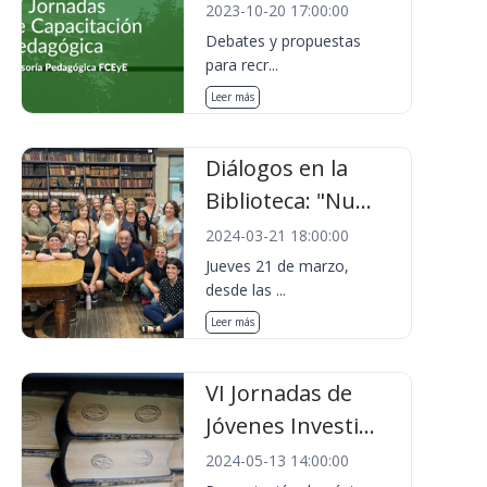
2023-10-20 17:00:00
Debates y propuestas
para recr...
Leer más
Diálogos en la
Biblioteca: "Nu...
2024-03-21 18:00:00
Jueves 21 de marzo,
desde las ...
Leer más
VI Jornadas de
Jóvenes Investi...
2024-05-13 14:00:00