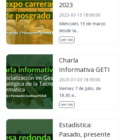
2023
2023-03-15 18:00:00
Miércoles 15 de marzo
desde la...
Leer más
Charla
Informativa GETI
2023-07-03 18:30:00
Viernes 7 de Julio, de
18.30 a...
Leer más
Estadística:
Pasado, presente