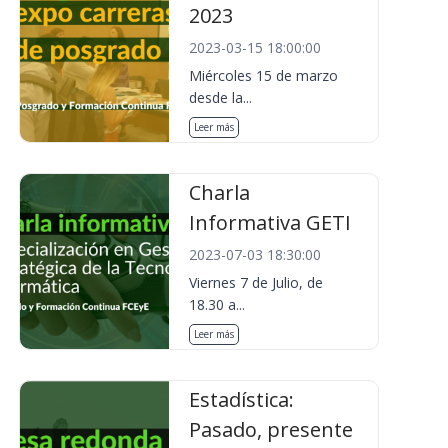
2023
2023-03-15 18:00:00
Miércoles 15 de marzo
desde la...
Leer más
Charla
Informativa GETI
2023-07-03 18:30:00
Viernes 7 de Julio, de
18.30 a...
Leer más
Estadística:
Pasado, presente