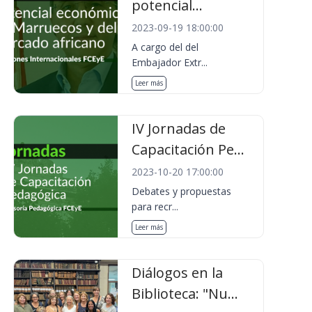
potencial...
2023-09-19 18:00:00
A cargo del del
Embajador Extr...
Leer más
IV Jornadas de
Capacitación Pe...
2023-10-20 17:00:00
Debates y propuestas
para recr...
Leer más
Diálogos en la
Biblioteca: "Nu...