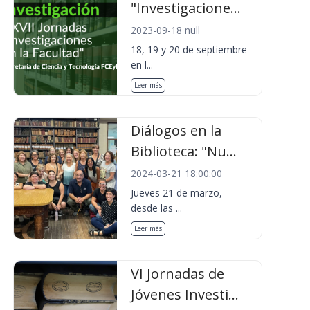
"Investigacione...
2023-09-18 null
18, 19 y 20 de septiembre
en l...
Leer más
Diálogos en la
Biblioteca: "Nu...
2024-03-21 18:00:00
Jueves 21 de marzo,
desde las ...
Leer más
VI Jornadas de
Jóvenes Investi...