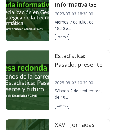
Informativa GETI
2023-07-03 18:30:00
Viernes 7 de Julio, de
18.30 a...
Leer más
Estadística:
Pasado, presente
...
2023-09-02 10:30:00
Sábado 2 de septiembre,
de 10....
Leer más
XXVII Jornadas