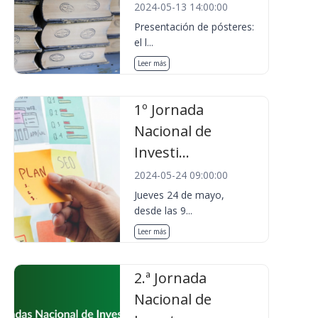
2024-05-13 14:00:00
Presentación de pósteres:
el l...
Leer más
1º Jornada
Nacional de
Investi...
2024-05-24 09:00:00
Jueves 24 de mayo,
desde las 9...
Leer más
2.ª Jornada
Nacional de