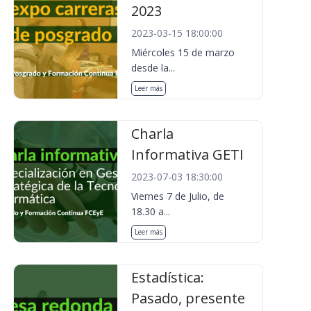
2023
2023-03-15 18:00:00
Miércoles 15 de marzo
desde la...
Leer más
Charla
Informativa GETI
2023-07-03 18:30:00
Viernes 7 de Julio, de
18.30 a...
Leer más
Estadística:
Pasado, presente