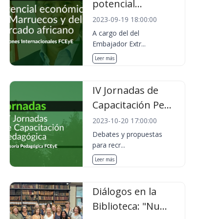
potencial...
2023-09-19 18:00:00
A cargo del del
Embajador Extr...
Leer más
IV Jornadas de
Capacitación Pe...
2023-10-20 17:00:00
Debates y propuestas
para recr...
Leer más
Diálogos en la
Biblioteca: "Nu...