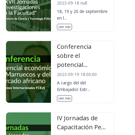
2023-09-18 null
18, 19 y 20 de septiembre
en l...
Leer más
Conferencia
sobre el
potencial...
2023-09-19 18:00:00
A cargo del del
Embajador Extr...
Leer más
IV Jornadas de
Capacitación Pe...