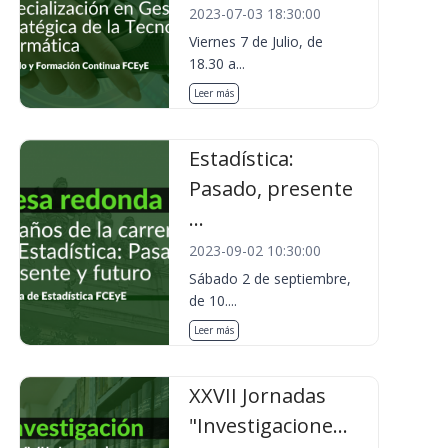
2023-07-03 18:30:00
Viernes 7 de Julio, de
18.30 a...
Leer más
Estadística:
Pasado, presente
...
2023-09-02 10:30:00
Sábado 2 de septiembre,
de 10....
Leer más
XXVII Jornadas
"Investigacione...