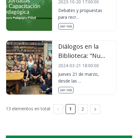
2023-10-20 17:00:00
Debates y propuestas
para recr...
Leer más
Diálogos en la
Biblioteca: "Nu...
2024-03-21 18:00:00
Jueves 21 de marzo,
desde las ...
Leer más
13 elementos en total:
1
2