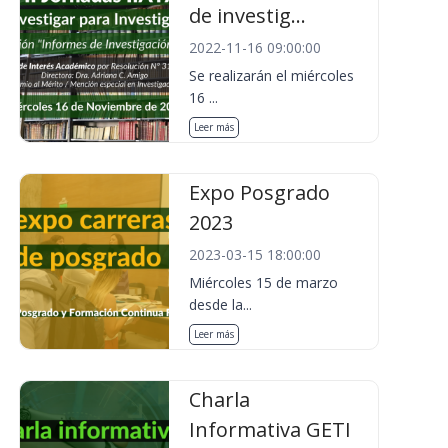
de investig...
2022-11-16 09:00:00
Se realizarán el miércoles
16 ...
Leer más
Expo Posgrado
2023
2023-03-15 18:00:00
Miércoles 15 de marzo
desde la...
Leer más
Charla
Informativa GETI