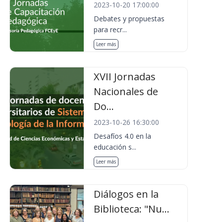
2023-10-20 17:00:00
Debates y propuestas
para recr...
Leer más
XVII Jornadas
Nacionales de
Do...
2023-10-26 16:30:00
Desafíos 4.0 en la
educación s...
Leer más
Diálogos en la
Biblioteca: "Nu...