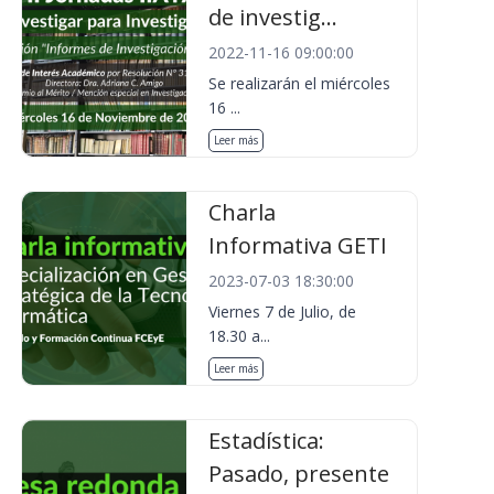
de investig...
2022-11-16 09:00:00
Se realizarán el miércoles
16 ...
Leer más
Charla
Informativa GETI
2023-07-03 18:30:00
Viernes 7 de Julio, de
18.30 a...
Leer más
Estadística:
Pasado, presente