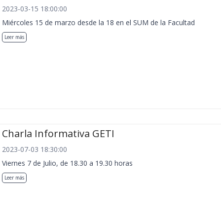
2023-03-15 18:00:00
Miércoles 15 de marzo desde la 18 en el SUM de la Facultad
Leer más
Charla Informativa GETI
2023-07-03 18:30:00
Viernes 7 de Julio, de 18.30 a 19.30 horas
Leer más