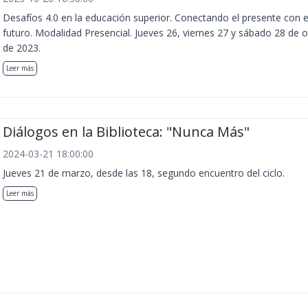
Desafíos 4.0 en la educación superior. Conectando el presente con e
futuro. Modalidad Presencial. Jueves 26, viernes 27 y sábado 28 de 
de 2023.
Leer más
Diálogos en la Biblioteca: "Nunca Más"
2024-03-21 18:00:00
Jueves 21 de marzo, desde las 18, segundo encuentro del ciclo.
Leer más