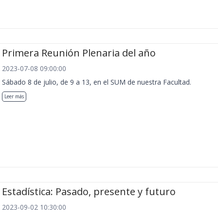
Primera Reunión Plenaria del año
2023-07-08 09:00:00
Sábado 8 de julio, de 9 a 13, en el SUM de nuestra Facultad.
Leer más
Estadística: Pasado, presente y futuro
2023-09-02 10:30:00