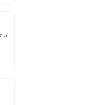
21 de