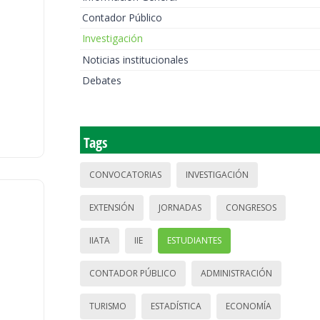
Contador Público
Investigación
Noticias institucionales
Debates
Tags
CONVOCATORIAS
INVESTIGACIÓN
EXTENSIÓN
JORNADAS
CONGRESOS
IIATA
IIE
ESTUDIANTES
CONTADOR PÚBLICO
ADMINISTRACIÓN
TURISMO
ESTADÍSTICA
ECONOMÍA