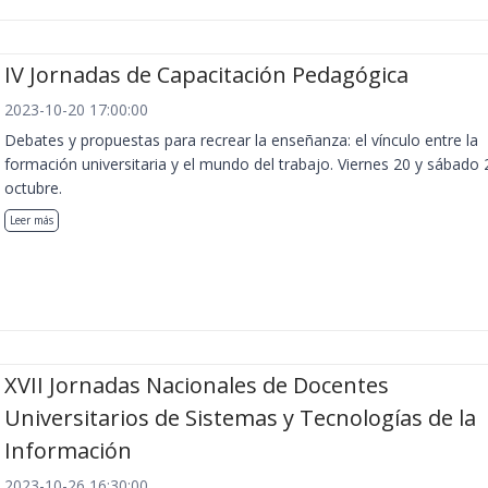
IV Jornadas de Capacitación Pedagógica
2023-10-20 17:00:00
Debates y propuestas para recrear la enseñanza: el vínculo entre la
formación universitaria y el mundo del trabajo. Viernes 20 y sábado 
octubre.
Leer más
XVII Jornadas Nacionales de Docentes
Universitarios de Sistemas y Tecnologías de la
Información
2023-10-26 16:30:00