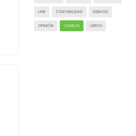
UNR
CONTABILIDAD
DEBATES
OPINIÓN
CHARLAS
LIBROS