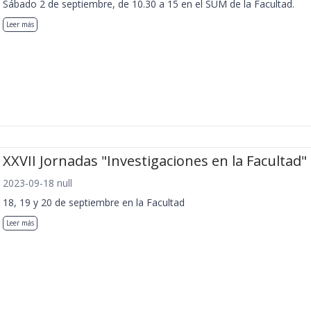
Sábado 2 de septiembre, de 10.30 a 15 en el SUM de la Facultad.
Leer más
XXVII Jornadas "Investigaciones en la Facultad"
2023-09-18 null
18, 19 y 20 de septiembre en la Facultad
Leer más