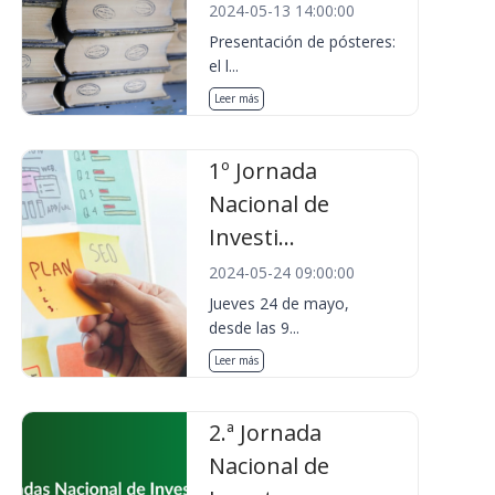
2024-05-13 14:00:00
Presentación de pósteres:
el l...
Leer más
1º Jornada
Nacional de
Investi...
2024-05-24 09:00:00
Jueves 24 de mayo,
desde las 9...
Leer más
2.ª Jornada
Nacional de