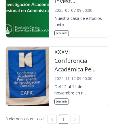
Invest...
2025-05-07 09:00:00
Nuestra casa de estudios
junto...
Leer más
XXXVI
Conferencia
Académica Pe...
2025-11-12 09:00:00
Del 12 al 14 de
noviembre en n...
Leer más
8 elementos en total:
1