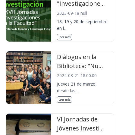
"Investigacione...
2023-09-18 null
18, 19 y 20 de septiembre
en l...
Leer más
Diálogos en la
Biblioteca: "Nu...
2024-03-21 18:00:00
Jueves 21 de marzo,
desde las ...
Leer más
VI Jornadas de
Jóvenes Investi...