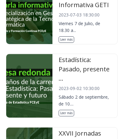
Informativa GETI
2023-07-03 18:30:00
Viernes 7 de Julio, de
18.30 a...
Leer más
Estadística:
Pasado, presente
...
2023-09-02 10:30:00
Sábado 2 de septiembre,
de 10....
Leer más
XXVII Jornadas