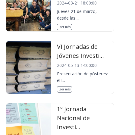
2024-03-21 18:00:00
Jueves 21 de marzo,
desde las ...
Leer más
VI Jornadas de
Jóvenes Investi...
2024-05-13 14:00:00
Presentación de pósteres:
el l...
Leer más
1º Jornada
Nacional de
Investi...