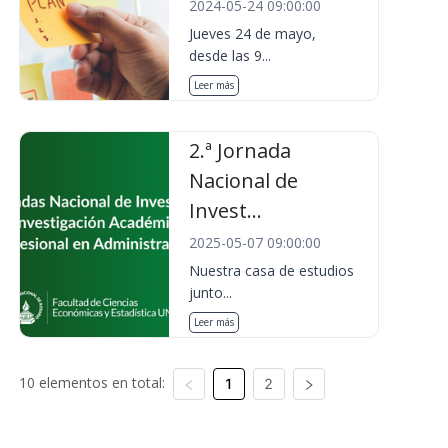
2024-05-24 09:00:00
Jueves 24 de mayo,
desde las 9...
Leer más
2.ª Jornada
Nacional de
Invest...
2025-05-07 09:00:00
Nuestra casa de estudios
junto...
Leer más
10 elementos en total:
1
2