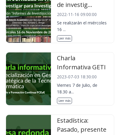
de investig...
2022-11-16 09:00:00
Se realizarán el miércoles
16 ...
Leer más
Charla
Informativa GETI
2023-07-03 18:30:00
Viernes 7 de Julio, de
18.30 a...
Leer más
Estadística:
Pasado, presente