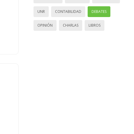
UNR
CONTABILIDAD
DEBATES
OPINIÓN
CHARLAS
LIBROS