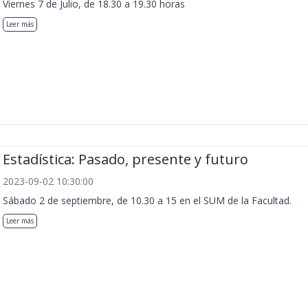
Viernes 7 de Julio, de 18.30 a 19.30 horas
Leer más
Estadística: Pasado, presente y futuro
2023-09-02 10:30:00
Sábado 2 de septiembre, de 10.30 a 15 en el SUM de la Facultad.
Leer más