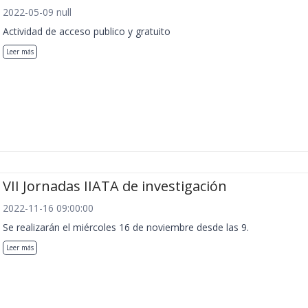
2022-05-09 null
Actividad de acceso publico y gratuito
Leer más
VII Jornadas IIATA de investigación
2022-11-16 09:00:00
Se realizarán el miércoles 16 de noviembre desde las 9.
Leer más