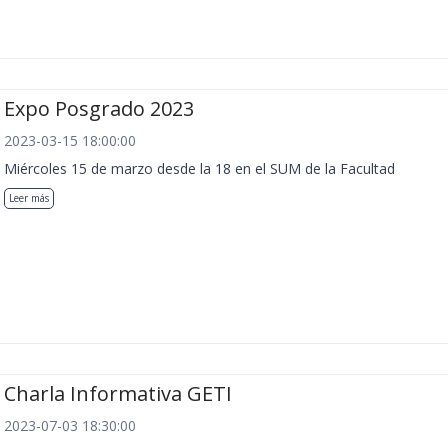
Expo Posgrado 2023
2023-03-15 18:00:00
Miércoles 15 de marzo desde la 18 en el SUM de la Facultad
Leer más
Charla Informativa GETI
2023-07-03 18:30:00