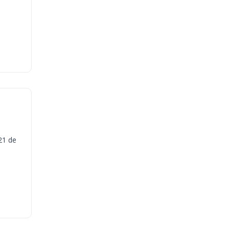
21 de