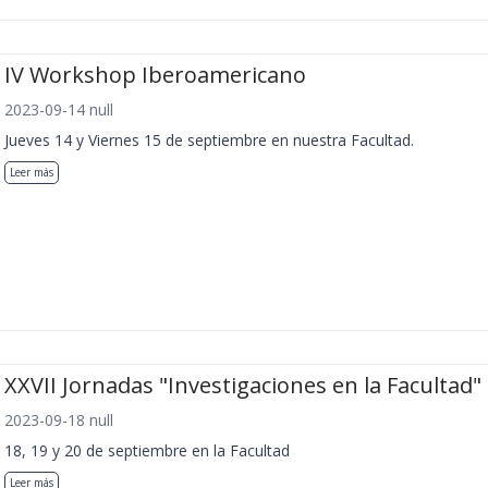
IV Workshop Iberoamericano
2023-09-14 null
Jueves 14 y Viernes 15 de septiembre en nuestra Facultad.
Leer más
XXVII Jornadas "Investigaciones en la Facultad"
2023-09-18 null
18, 19 y 20 de septiembre en la Facultad
Leer más