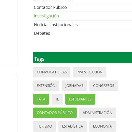
Contador Público
Investigación
Noticias institucionales
Debates
Tags
CONVOCATORIAS
INVESTIGACIÓN
EXTENSIÓN
JORNADAS
CONGRESOS
IIATA
IIE
ESTUDIANTES
CONTADOR PÚBLICO
ADMINISTRACIÓN
TURISMO
ESTADÍSTICA
ECONOMÍA