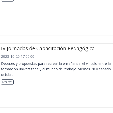
IV Jornadas de Capacitación Pedagógica
2023-10-20 17:00:00
Debates y propuestas para recrear la enseñanza: el vínculo entre la
formación universitaria y el mundo del trabajo. Viernes 20 y sábado 
octubre.
Leer más