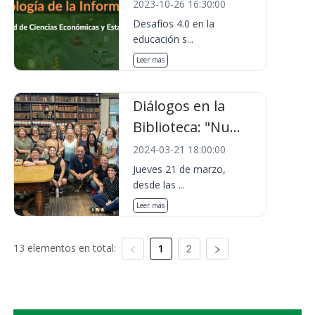
2023-10-26 16:30:00
Desafíos 4.0 en la
educación s...
Leer más
Diálogos en la
Biblioteca: "Nu...
2024-03-21 18:00:00
Jueves 21 de marzo,
desde las ...
Leer más
13 elementos en total:
1
2