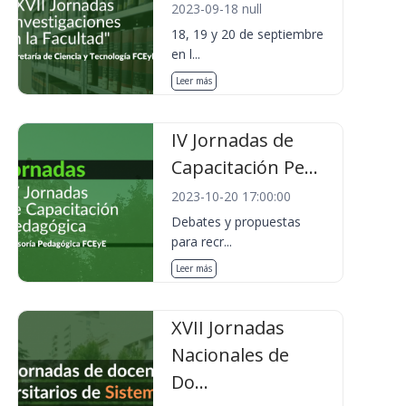
2023-09-18 null
18, 19 y 20 de septiembre
en l...
Leer más
IV Jornadas de
Capacitación Pe...
2023-10-20 17:00:00
Debates y propuestas
para recr...
Leer más
XVII Jornadas
Nacionales de
Do...