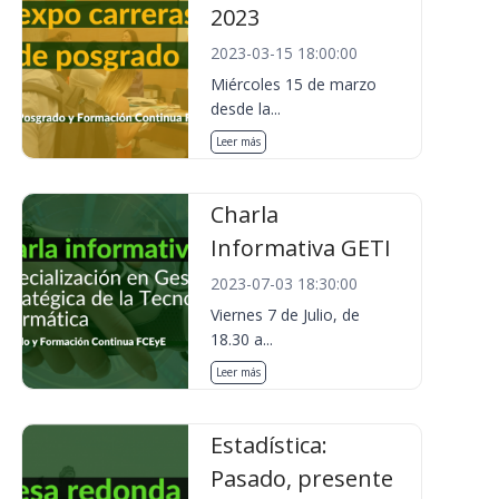
2023
2023-03-15 18:00:00
Miércoles 15 de marzo
desde la...
Leer más
Charla
Informativa GETI
2023-07-03 18:30:00
Viernes 7 de Julio, de
18.30 a...
Leer más
Estadística:
Pasado, presente