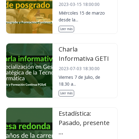
2023-03-15 18:00:00
Miércoles 15 de marzo
desde la...
Leer más
Charla
Informativa GETI
2023-07-03 18:30:00
Viernes 7 de Julio, de
18.30 a...
Leer más
Estadística:
Pasado, presente
...