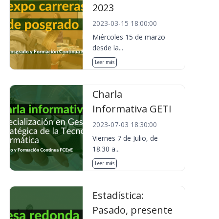
2023
2023-03-15 18:00:00
Miércoles 15 de marzo
desde la...
Leer más
Charla
Informativa GETI
2023-07-03 18:30:00
Viernes 7 de Julio, de
18.30 a...
Leer más
Estadística:
Pasado, presente