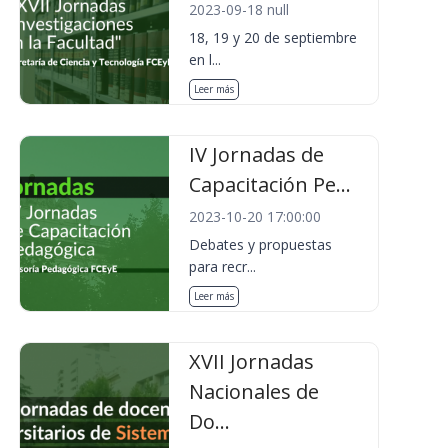
2023-09-18 null
18, 19 y 20 de septiembre
en l...
Leer más
IV Jornadas de
Capacitación Pe...
2023-10-20 17:00:00
Debates y propuestas
para recr...
Leer más
XVII Jornadas
Nacionales de
Do...