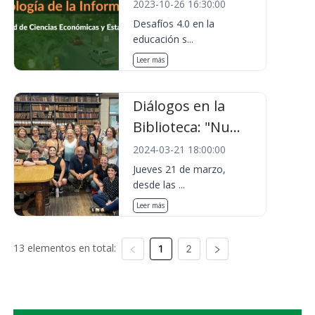
2023-10-26 16:30:00
Desafíos 4.0 en la
educación s...
Leer más
Diálogos en la
Biblioteca: "Nu...
2024-03-21 18:00:00
Jueves 21 de marzo,
desde las ...
Leer más
13 elementos en total:
1
2