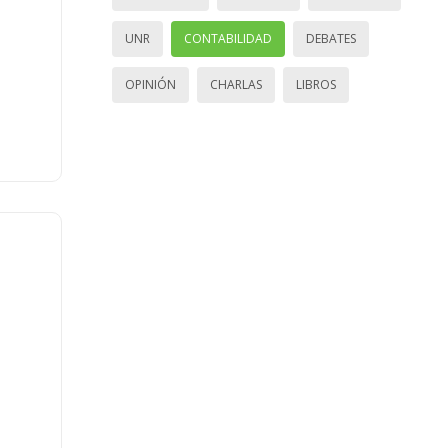
UNR
CONTABILIDAD
DEBATES
OPINIÓN
CHARLAS
LIBROS