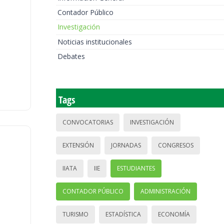
Contador Público
Investigación
Noticias institucionales
Debates
Tags
CONVOCATORIAS
INVESTIGACIÓN
EXTENSIÓN
JORNADAS
CONGRESOS
IIATA
IIE
ESTUDIANTES
CONTADOR PÚBLICO
ADMINISTRACIÓN
TURISMO
ESTADÍSTICA
ECONOMÍA