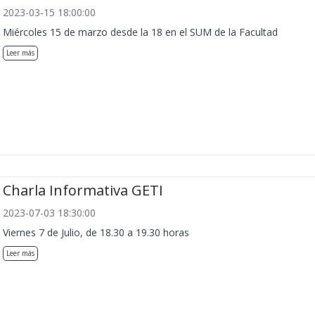
2023-03-15 18:00:00
Miércoles 15 de marzo desde la 18 en el SUM de la Facultad
Leer más
Charla Informativa GETI
2023-07-03 18:30:00
Viernes 7 de Julio, de 18.30 a 19.30 horas
Leer más