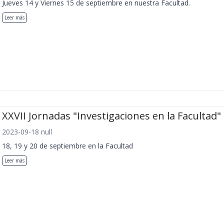
Jueves 14 y Viernes 15 de septiembre en nuestra Facultad.
Leer más
XXVII Jornadas "Investigaciones en la Facultad"
2023-09-18 null
18, 19 y 20 de septiembre en la Facultad
Leer más