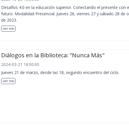
Desafíos 4.0 en la educación superior. Conectando el presente con e
futuro. Modalidad Presencial. Jueves 26, viernes 27 y sábado 28 de 
de 2023.
Leer más
Diálogos en la Biblioteca: "Nunca Más"
2024-03-21 18:00:00
Jueves 21 de marzo, desde las 18, segundo encuentro del ciclo.
Leer más