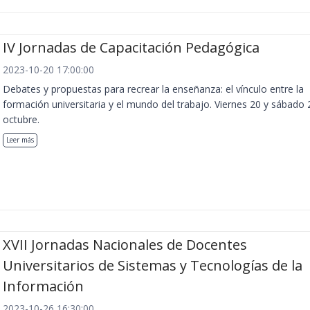
IV Jornadas de Capacitación Pedagógica
2023-10-20 17:00:00
Debates y propuestas para recrear la enseñanza: el vínculo entre la
formación universitaria y el mundo del trabajo. Viernes 20 y sábado 
octubre.
Leer más
XVII Jornadas Nacionales de Docentes
Universitarios de Sistemas y Tecnologías de la
Información
2023-10-26 16:30:00