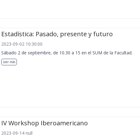
Estadística: Pasado, presente y futuro
2023-09-02 10:30:00
Sábado 2 de septiembre, de 10.30 a 15 en el SUM de la Facultad.
Leer más
IV Workshop Iberoamericano
2023-09-14 null