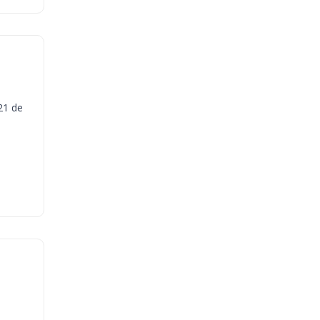
21 de