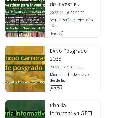
de investig...
2022-11-16 09:00:00
Se realizarán el miércoles
16 ...
Leer más
Expo Posgrado
2023
2023-03-15 18:00:00
Miércoles 15 de marzo
desde la...
Leer más
Charla
Informativa GETI