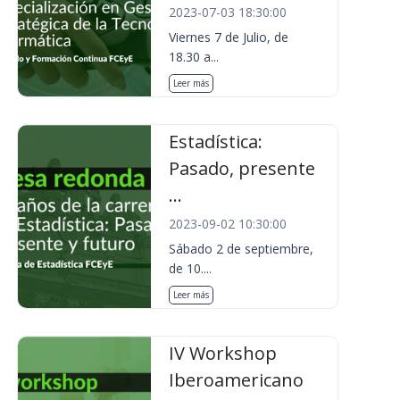
2023-07-03 18:30:00
Viernes 7 de Julio, de
18.30 a...
Leer más
Estadística:
Pasado, presente
...
2023-09-02 10:30:00
Sábado 2 de septiembre,
de 10....
Leer más
IV Workshop
Iberoamericano