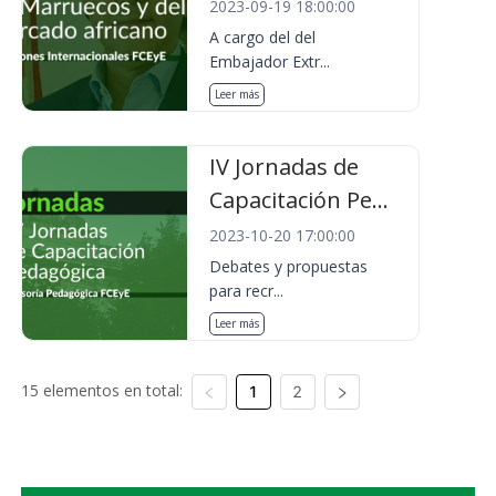
2023-09-19 18:00:00
A cargo del del
Embajador Extr...
Leer más
IV Jornadas de
Capacitación Pe...
2023-10-20 17:00:00
Debates y propuestas
para recr...
Leer más
15 elementos en total:
1
2