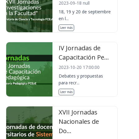
2023-09-18 null
18, 19 y 20 de septiembre
en l...
Leer más
IV Jornadas de
Capacitación Pe...
2023-10-20 17:00:00
Debates y propuestas
para recr...
Leer más
XVII Jornadas
Nacionales de
Do...