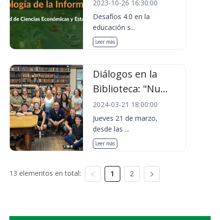
2023-10-26 16:30:00
Desafíos 4.0 en la
educación s...
Leer más
Diálogos en la
Biblioteca: "Nu...
2024-03-21 18:00:00
Jueves 21 de marzo,
desde las ...
Leer más
13 elementos en total:
1
2