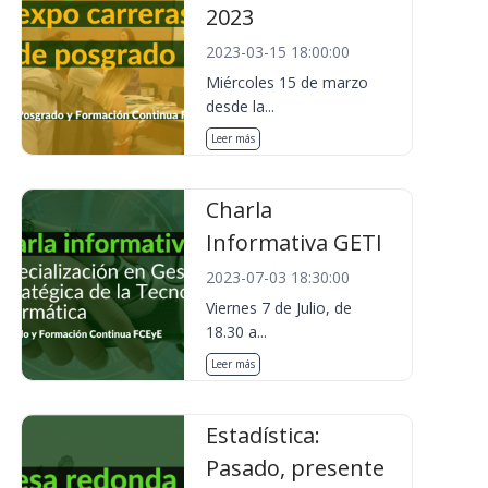
2023
2023-03-15 18:00:00
Miércoles 15 de marzo
desde la...
Leer más
Charla
Informativa GETI
2023-07-03 18:30:00
Viernes 7 de Julio, de
18.30 a...
Leer más
Estadística:
Pasado, presente