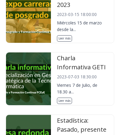
2023
2023-03-15 18:00:00
Miércoles 15 de marzo
desde la...
Leer más
Charla
Informativa GETI
2023-07-03 18:30:00
Viernes 7 de Julio, de
18.30 a...
Leer más
Estadística:
Pasado, presente