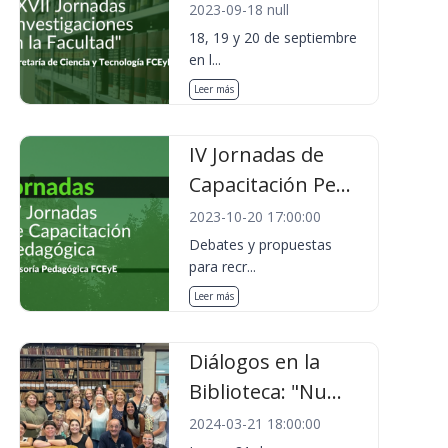
2023-09-18 null
18, 19 y 20 de septiembre
en l...
Leer más
IV Jornadas de
Capacitación Pe...
2023-10-20 17:00:00
Debates y propuestas
para recr...
Leer más
Diálogos en la
Biblioteca: "Nu...
2024-03-21 18:00:00