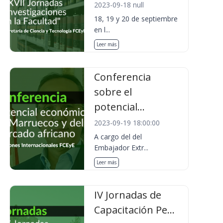
2023-09-18 null
18, 19 y 20 de septiembre
en l...
Leer más
Conferencia
sobre el
potencial...
2023-09-19 18:00:00
A cargo del del
Embajador Extr...
Leer más
IV Jornadas de
Capacitación Pe...