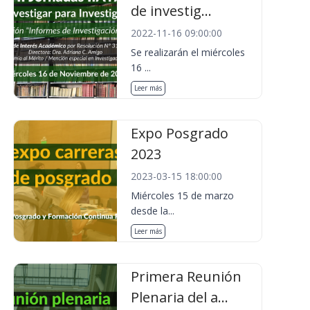
de investig...
2022-11-16 09:00:00
Se realizarán el miércoles
16 ...
Leer más
Expo Posgrado
2023
2023-03-15 18:00:00
Miércoles 15 de marzo
desde la...
Leer más
Primera Reunión
Plenaria del a...