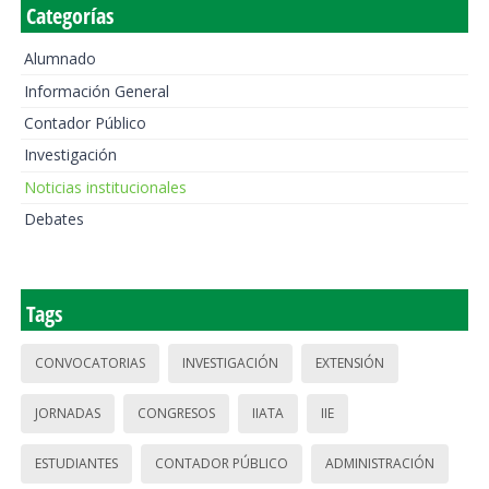
Categorías
Alumnado
Información General
Contador Público
Investigación
Noticias institucionales
Debates
Tags
CONVOCATORIAS
INVESTIGACIÓN
EXTENSIÓN
JORNADAS
CONGRESOS
IIATA
IIE
ESTUDIANTES
CONTADOR PÚBLICO
ADMINISTRACIÓN