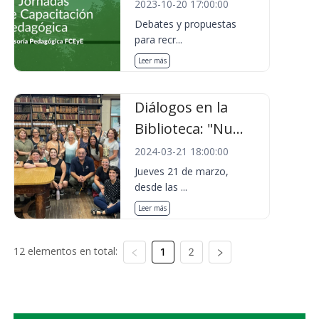
2023-10-20 17:00:00
Debates y propuestas
para recr...
Leer más
Diálogos en la
Biblioteca: "Nu...
2024-03-21 18:00:00
Jueves 21 de marzo,
desde las ...
Leer más
12 elementos en total:
1
2