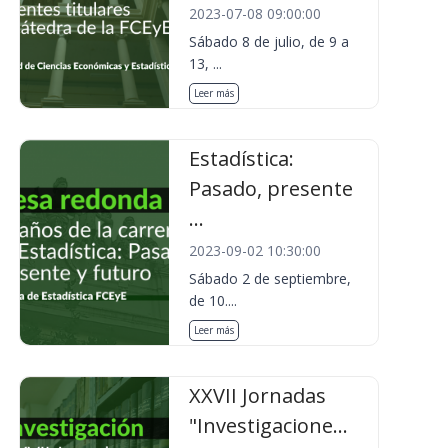
2023-07-08 09:00:00
Sábado 8 de julio, de 9 a
13, ...
Leer más
Estadística:
Pasado, presente
...
2023-09-02 10:30:00
Sábado 2 de septiembre,
de 10....
Leer más
XXVII Jornadas
"Investigacione...