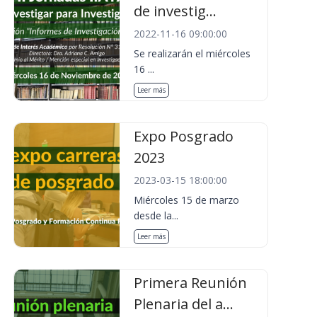
de investig...
2022-11-16 09:00:00
Se realizarán el miércoles
16 ...
Leer más
Expo Posgrado
2023
2023-03-15 18:00:00
Miércoles 15 de marzo
desde la...
Leer más
Primera Reunión
Plenaria del a...