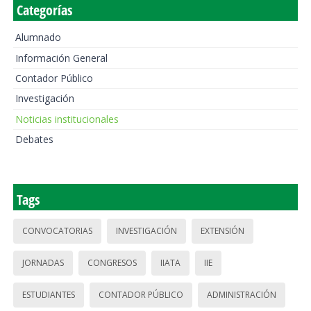
Categorías
Alumnado
Información General
Contador Público
Investigación
Noticias institucionales
Debates
Tags
CONVOCATORIAS
INVESTIGACIÓN
EXTENSIÓN
JORNADAS
CONGRESOS
IIATA
IIE
ESTUDIANTES
CONTADOR PÚBLICO
ADMINISTRACIÓN