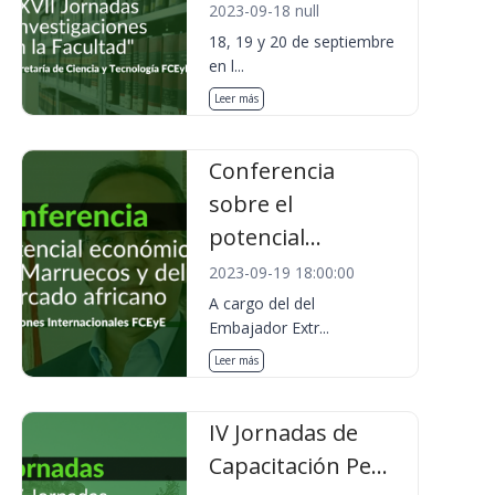
2023-09-18 null
18, 19 y 20 de septiembre
en l...
Leer más
Conferencia
sobre el
potencial...
2023-09-19 18:00:00
A cargo del del
Embajador Extr...
Leer más
IV Jornadas de
Capacitación Pe...