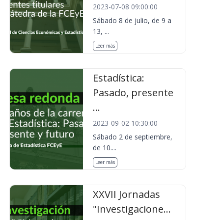
2023-07-08 09:00:00
Sábado 8 de julio, de 9 a
13, ...
Leer más
Estadística:
Pasado, presente
...
2023-09-02 10:30:00
Sábado 2 de septiembre,
de 10....
Leer más
XXVII Jornadas
"Investigacione...