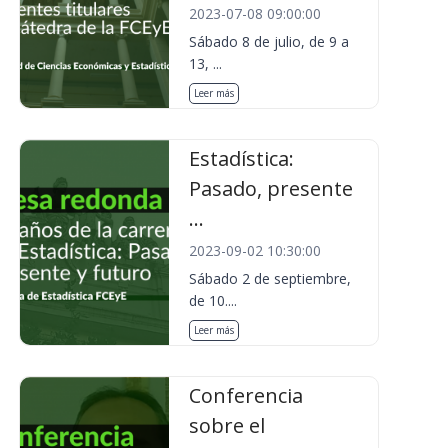
2023-07-08 09:00:00
Sábado 8 de julio, de 9 a
13, ...
Leer más
Estadística:
Pasado, presente
...
2023-09-02 10:30:00
Sábado 2 de septiembre,
de 10....
Leer más
Conferencia
sobre el