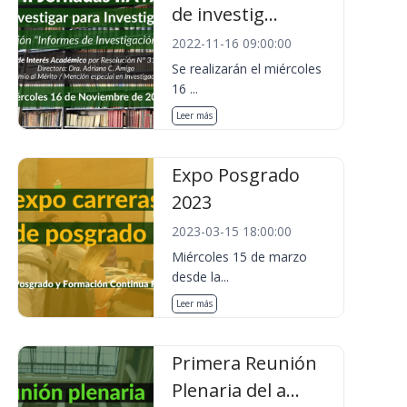
de investig...
2022-11-16 09:00:00
Se realizarán el miércoles
16 ...
Leer más
Expo Posgrado
2023
2023-03-15 18:00:00
Miércoles 15 de marzo
desde la...
Leer más
Primera Reunión
Plenaria del a...