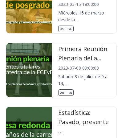
2023-03-15 18:00:00
Miércoles 15 de marzo
desde la...
Leer más
Primera Reunión
Plenaria del a...
2023-07-08 09:00:00
Sábado 8 de julio, de 9 a
13, ...
Leer más
Estadística:
Pasado, presente
...