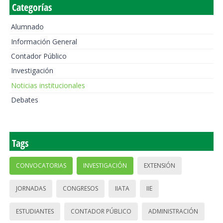
Categorías
Alumnado
Información General
Contador Público
Investigación
Noticias institucionales
Debates
Tags
CONVOCATORIAS
INVESTIGACIÓN
EXTENSIÓN
JORNADAS
CONGRESOS
IIATA
IIE
ESTUDIANTES
CONTADOR PÚBLICO
ADMINISTRACIÓN