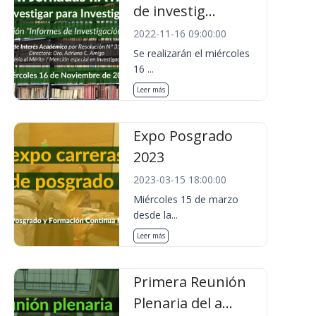
de investig...
2022-11-16 09:00:00
Se realizarán el miércoles
16 ...
Leer más
Expo Posgrado
2023
2023-03-15 18:00:00
Miércoles 15 de marzo
desde la...
Leer más
Primera Reunión
Plenaria del a...