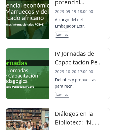
potencial...
2023-09-19 18:00:00
A cargo del del
Embajador Extr...
Leer más
IV Jornadas de
Capacitación Pe...
2023-10-20 17:00:00
Debates y propuestas
para recr...
Leer más
Diálogos en la
Biblioteca: "Nu...