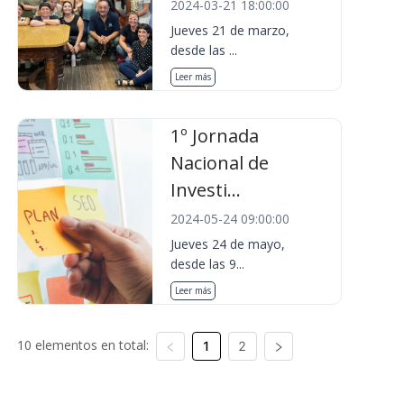
2024-03-21 18:00:00
Jueves 21 de marzo,
desde las ...
Leer más
1º Jornada
Nacional de
Investi...
2024-05-24 09:00:00
Jueves 24 de mayo,
desde las 9...
Leer más
10 elementos en total:
1
2