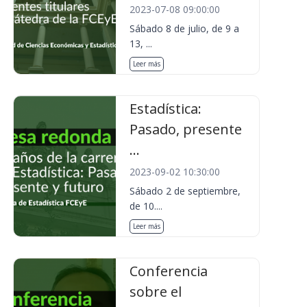
2023-07-08 09:00:00
Sábado 8 de julio, de 9 a
13, ...
Leer más
Estadística:
Pasado, presente
...
2023-09-02 10:30:00
Sábado 2 de septiembre,
de 10....
Leer más
Conferencia
sobre el