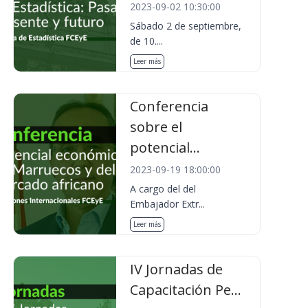
2023-09-02 10:30:00
Sábado 2 de septiembre,
de 10....
Leer más
Conferencia
sobre el
potencial...
2023-09-19 18:00:00
A cargo del del
Embajador Extr...
Leer más
IV Jornadas de
Capacitación Pe...