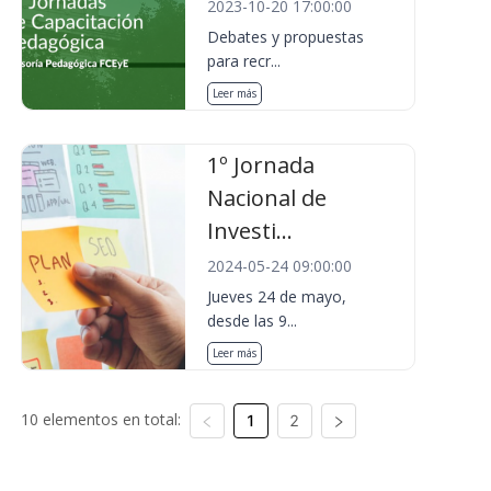
2023-10-20 17:00:00
Debates y propuestas
para recr...
Leer más
1º Jornada
Nacional de
Investi...
2024-05-24 09:00:00
Jueves 24 de mayo,
desde las 9...
Leer más
10 elementos en total:
1
2