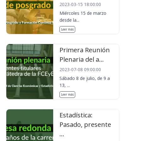
2023-03-15 18:00:00
Miércoles 15 de marzo
desde la...
Leer más
Primera Reunión
Plenaria del a...
2023-07-08 09:00:00
Sábado 8 de julio, de 9 a
13, ...
Leer más
Estadística:
Pasado, presente
...