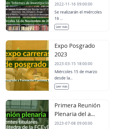
2022-11-16 09:00:00
Se realizarán el miércoles
16 ...
Leer más
Expo Posgrado
2023
2023-03-15 18:00:00
Miércoles 15 de marzo
desde la...
Leer más
Primera Reunión
Plenaria del a...
2023-07-08 09:00:00