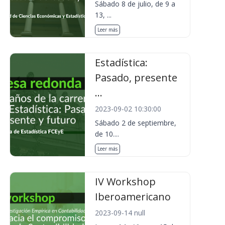
Sábado 8 de julio, de 9 a
13, ...
Leer más
Estadística:
Pasado, presente
...
2023-09-02 10:30:00
Sábado 2 de septiembre,
de 10....
Leer más
IV Workshop
Iberoamericano
2023-09-14 null