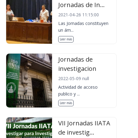
Jornadas de In...
2021-04-26 11:15:00
Las Jornadas constituyen
un ám...
Leer más
Jornadas de
investigacion
2022-05-09 null
Actividad de acceso
publico y ...
Leer más
VII Jornadas IIATA
de investig...